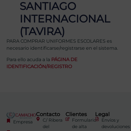
SANTIAGO
INTERNACIONAL
(TAVIRA)
PARA COMPRAR UNIFORMES ESCOLARES es
necesario identificarse/registrarse en el sistema.
Para ello acuda a la
PÁGINA DE
IDENTIFICACIÓN/REGISTRO
Contacto
Clientes
Legal
C/ Ribera
Formulario
Envíos y
Empresa
del
de alta
devoluciones