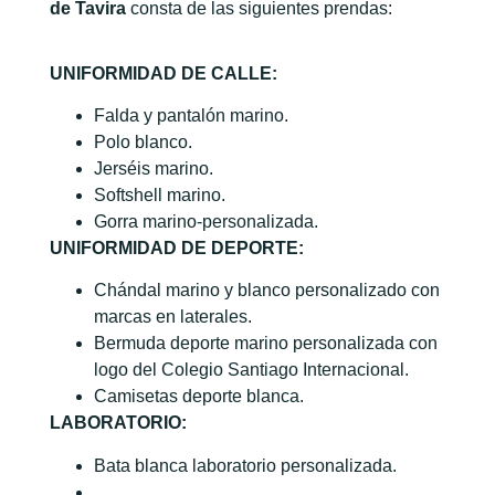
de Tavira
consta de las siguientes prendas:
UNIFORMIDAD DE CALLE:
Falda y pantalón marino.
Polo blanco.
Jerséis marino.
Softshell marino.
Gorra marino-personalizada.
UNIFORMIDAD DE DEPORTE:
Chándal marino y blanco personalizado con
marcas en laterales.
Bermuda deporte marino personalizada con
logo del Colegio Santiago Internacional.
Camisetas deporte blanca.
LABORATORIO:
Bata blanca laboratorio personalizada.