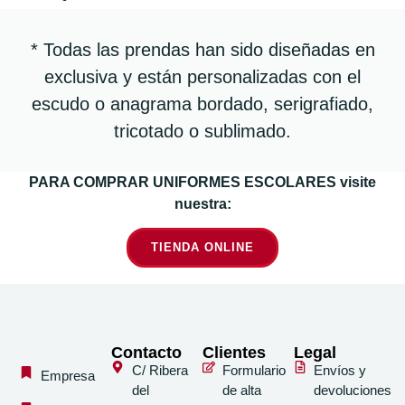
* Todas las prendas han sido diseñadas en
exclusiva y están personalizadas con el
escudo o anagrama bordado, serigrafiado,
tricotado o sublimado.
PARA COMPRAR UNIFORMES ESCOLARES visite
nuestra:
TIENDA ONLINE
Contacto
Clientes
Legal
C/ Ribera
Formulario
Envíos y
Empresa
del
de alta
devoluciones