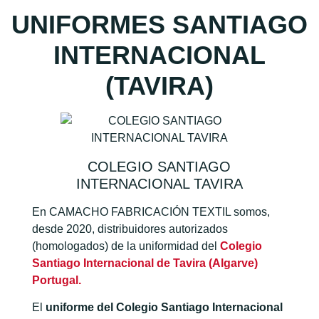
UNIFORMES SANTIAGO
INTERNACIONAL
(TAVIRA)
COLEGIO SANTIAGO
INTERNACIONAL TAVIRA
En CAMACHO FABRICACIÓN TEXTIL somos,
desde 2020, distribuidores autorizados
(homologados) de la uniformidad del
Colegio
Santiago Internacional de Tavira (Algarve)
Portugal.
El
uniforme del Colegio Santiago Internacional