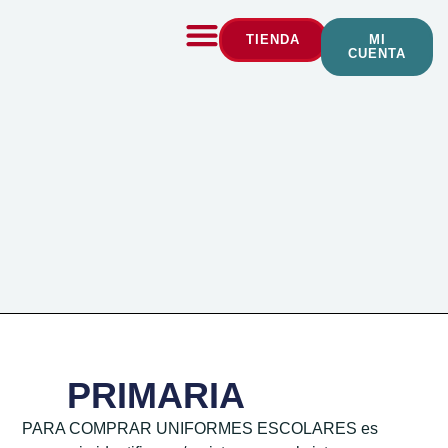
TIENDA
MI
CUENTA
PRIMARIA
PARA COMPRAR UNIFORMES ESCOLARES es